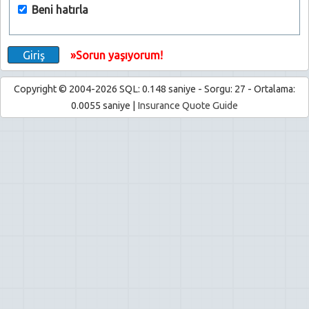
Beni hatırla
»Sorun yaşıyorum!
Copyright © 2004-2026 SQL: 0.148 saniye - Sorgu: 27 - Ortalama:
0.0055 saniye |
Insurance Quote Guide