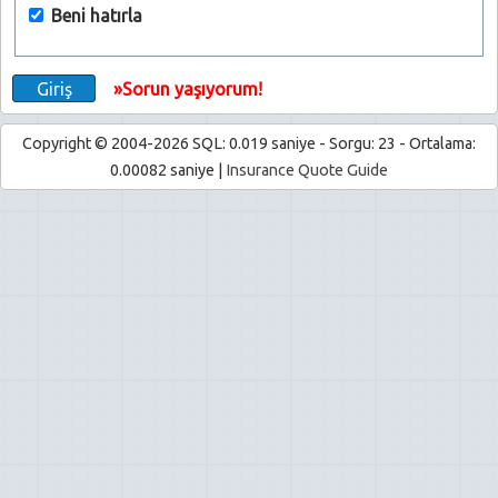
Beni hatırla
»Sorun yaşıyorum!
Copyright © 2004-2026 SQL: 0.019 saniye - Sorgu: 23 - Ortalama:
0.00082 saniye |
Insurance Quote Guide