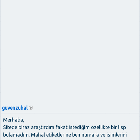
guvenzuhal
Merhaba,
Sitede biraz araştırdım fakat istediğim özellikte bir lisp
bulamadım. Mahal etiketlerine ben numara ve isimlerini