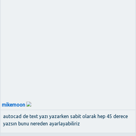
mikemoon
autocad de text yazı yazarken sabit olarak hep 45 derece
yazsın bunu nereden ayarlayabiliriz