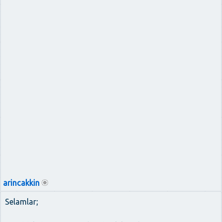
arincakkin
Selamlar;