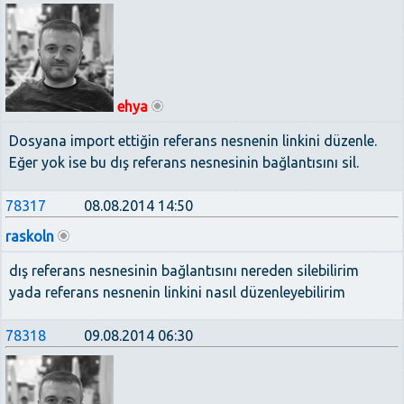
ehya
Dosyana import ettiğin referans nesnenin linkini düzenle.
Eğer yok ise bu dış referans nesnesinin bağlantısını sil.
78317
08.08.2014 14:50
raskoln
dış referans nesnesinin bağlantısını nereden silebilirim
yada referans nesnenin linkini nasıl düzenleyebilirim
78318
09.08.2014 06:30