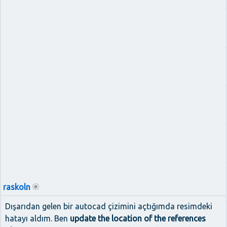
raskoln
Dışarıdan gelen bir autocad çizimini açtığımda resimdeki
hatayı aldım. Ben
update the location of the references