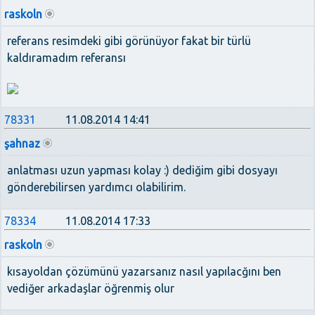
raskoln
referans resimdeki gibi görünüyor fakat bir türlü
kaldıramadım referansı
78331
11.08.2014 14:41
şahnaz
anlatması uzun yapması kolay :) dediğim gibi dosyayı
gönderebilirsen yardımcı olabilirim.
78334
11.08.2014 17:33
raskoln
kısayoldan çözümünü yazarsanız nasıl yapılacğını ben
vediğer arkadaşlar öğrenmiş olur