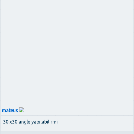
mateus
30 x30 angle yapılabilirmi