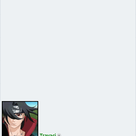
Travaci