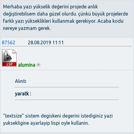
Merhaba yazı yükselik değerini projede anlık
değiştirebilsem daha güzel olurdu. çünkü büyük projelerde
farklı yazı yükseklikleri kullanmak gerekiyor. Acaba kodu
nereye yazmam gerek.
87562
28.08.2019 11:11
alumina
Alıntı
yaratk :
"textsize" sistem degiskeni degerini istediginiz yazi
yuksekligine ayarlayip lispi oyle kullanin.