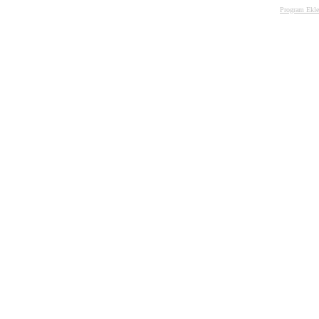
Program Ekle