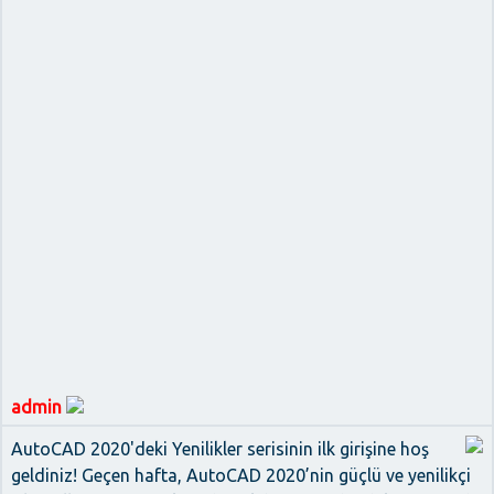
admin
AutoCAD 2020'deki Yenilikler serisinin ilk girişine hoş
geldiniz! Geçen hafta, AutoCAD 2020’nin güçlü ve yenilikçi