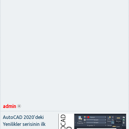
admin
AutoCAD 2020'deki
Yenilikler serisinin ilk