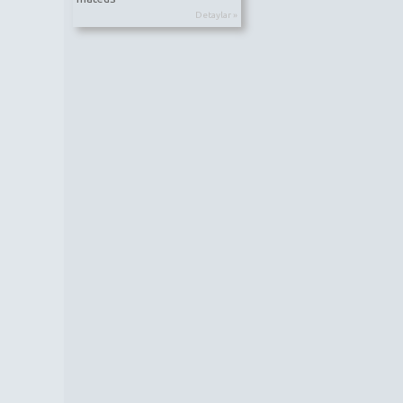
Detaylar »