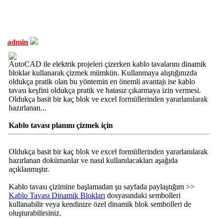
admin
AutoCAD ile elektrik projeleri çizerken kablo tavalarını dinamik
bloklar kullanarak çizmek mümkün. Kullanmaya alıştığınızda
oldukça pratik olan bu yöntemin en önemli avantajı ise kablo
tavası keşfini oldukça pratik ve hatasız çıkarmaya izin vermesi.
Oldukça basit bir kaç blok ve excel formüllerinden yararlanılarak
hazırlanan...
Kablo tavası planını çizmek için
Oldukça basit bir kaç blok ve excel formüllerinden yararlanılarak
hazırlanan dokümanlar ve nasıl kullanılacakları aşağıda
açıklanmıştır.
Kablo tavası çizimine başlamadan şu sayfada paylaştığım >>
Kablo Tavası Dinamik Blokları
dosyasındaki sembolleri
kullanabilir veya kendinize özel dinamik blok sembolleri de
oluşturabilirsiniz.