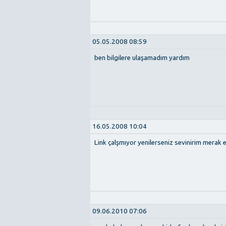
05.05.2008 08:59
ben bilgilere ulaşamadım yardım
16.05.2008 10:04
Link çalşmıyor yenilerseniz sevinirim merak 
09.06.2010 07:06