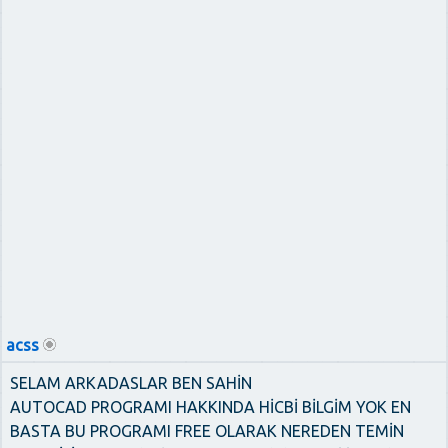
acss
SELAM ARKADASLAR BEN SAHİN
AUTOCAD PROGRAMI HAKKINDA HİCBİ BİLGİM YOK EN
BASTA BU PROGRAMI FREE OLARAK NEREDEN TEMİN