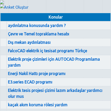
Konular
aydınlatma konusunda yardım ?
Çevre ve Temel topraklama hesabı
Dış mekan aydınlatması
FalcoCAD elektrik iç tesisat programı Türkçe
Elektrik proje çizimleri için AUTOCAD Programlama
yardım
Enerji Nakil Hattı proje programı
E3.series ECAD programı
Elektrik tesis projesi çizimi lazım arkadaşlar yardımcı
olur mus
kaçak akım koruma rölesi yardım