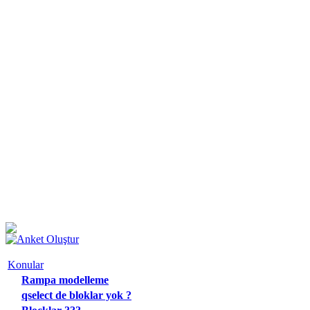
Konular
Rampa modelleme
qselect de bloklar yok ?