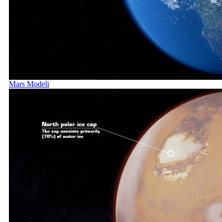
Mars Modeli