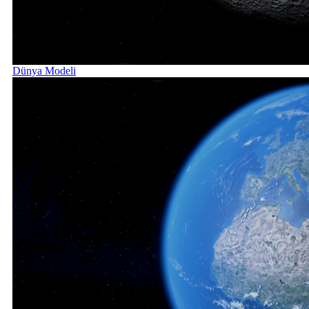
Dünya Modeli