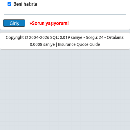
Beni hatırla
»Sorun yaşıyorum!
Copyright © 2004-2026 SQL: 0.019 saniye - Sorgu: 24 - Ortalama:
0.0008 saniye |
Insurance Quote Guide