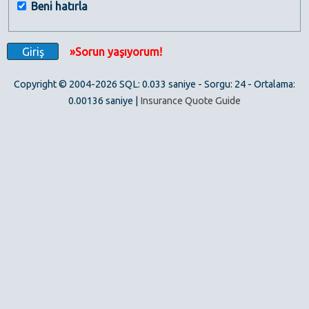
Beni hatırla
»Sorun yaşıyorum!
Copyright © 2004-2026 SQL: 0.033 saniye - Sorgu: 24 - Ortalama:
0.00136 saniye |
Insurance Quote Guide