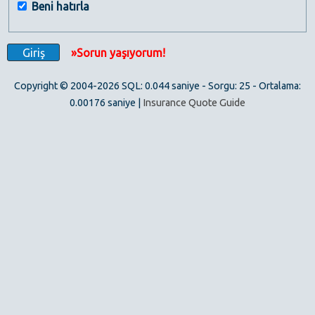
Beni hatırla
»Sorun yaşıyorum!
Copyright © 2004-2026 SQL: 0.044 saniye - Sorgu: 25 - Ortalama:
0.00176 saniye |
Insurance Quote Guide