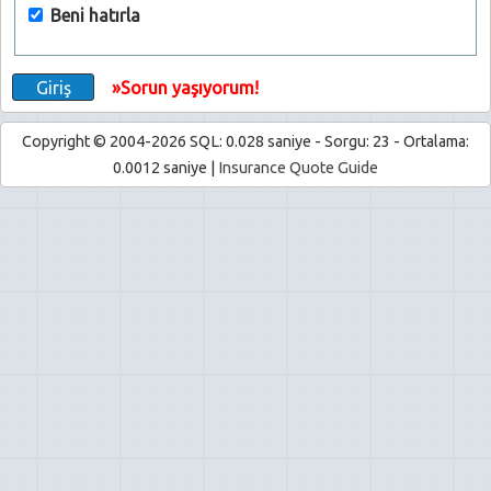
Beni hatırla
»Sorun yaşıyorum!
Copyright © 2004-2026 SQL: 0.028 saniye - Sorgu: 23 - Ortalama:
0.0012 saniye |
Insurance Quote Guide