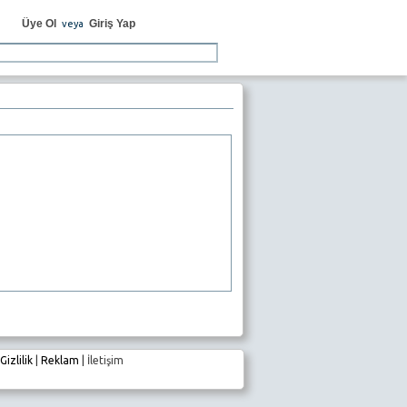
Üye Ol
Giriş Yap
veya
Gizlilik
|
Reklam
|
İletişim