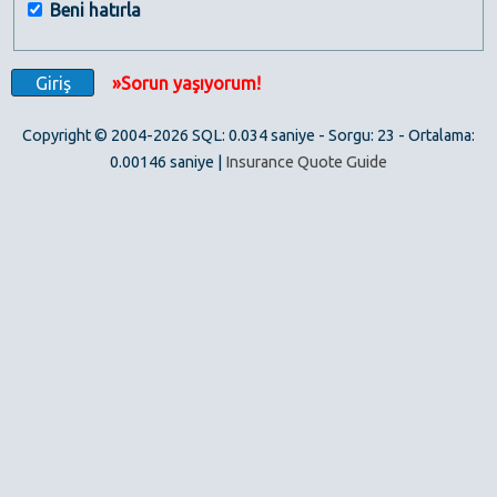
Beni hatırla
»Sorun yaşıyorum!
Copyright © 2004-2026 SQL: 0.034 saniye - Sorgu: 23 - Ortalama:
0.00146 saniye |
Insurance Quote Guide