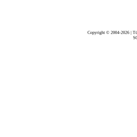
Copyright © 2004-2026 | Tü
SQ