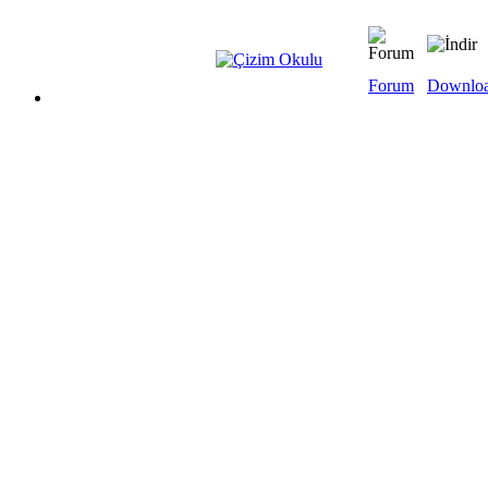
Forum
Downlo