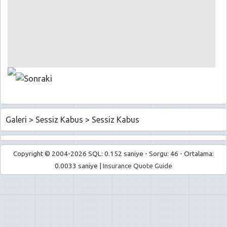
Galeri
>
Sessiz Kabus
>
Sessiz Kabus
Copyright © 2004-2026 SQL: 0.152 saniye - Sorgu: 46 - Ortalama:
0.0033 saniye |
Insurance Quote Guide