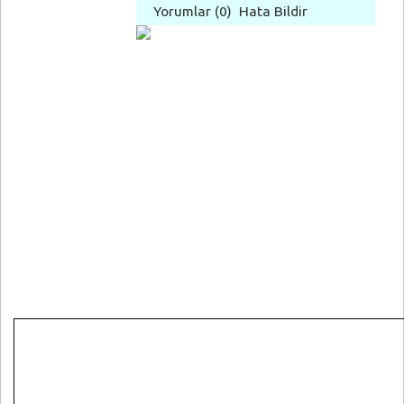
Yorumlar
(0)
Hata Bildir