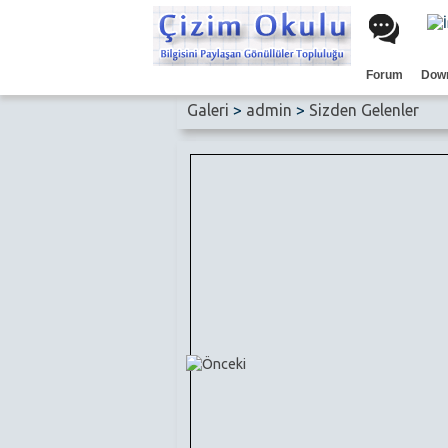
Forum
Dow
Galeri
>
admin
>
Sizden Gelenler