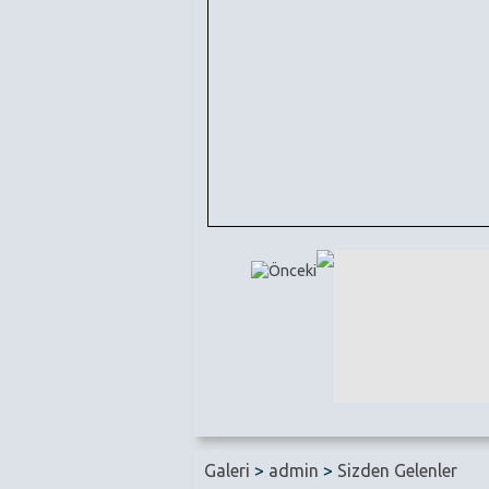
Galeri
>
admin
>
Sizden Gelenler