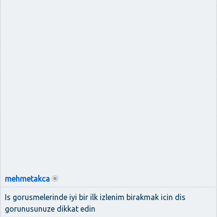
mehmetakca
Is gorusmelerinde iyi bir ilk izlenim birakmak icin dis
gorunusunuze dikkat edin