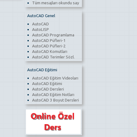
Tüm mesajları okundu say
AutoCAD Genel
AutoCAD
AutoLISP
AutoCAD Programlama
AutoCAD Püfleri-1
AutoCAD Püfleri-2
AutoCAD Komutları
AutoCAD Terimler Sözl.
AutoCAD Eğitimi
AutoCAD Eğitim Videoları
AutoCAD Eğitimi
AutoCAD Dersleri
AutoCAD Eğitim Notları
AutoCAD 3 Boyut Dersleri