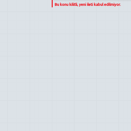
Bu konu kilitli, yeni ileti kabul edilmiyor.