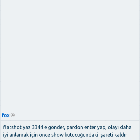
fox
flatshot yaz 3344 e gönder, pardon enter yap, olayı daha
iyi anlamak için önce show kutucuğundaki işareti kaldır