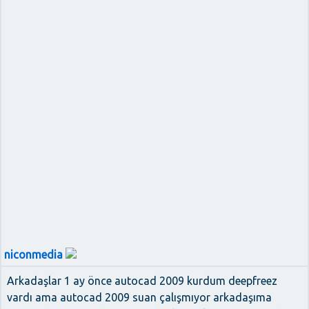
niconmedia
Arkadaşlar 1 ay önce autocad 2009 kurdum deepfreez
vardı ama autocad 2009 suan çalışmıyor arkadaşıma