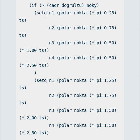
(if (> (cadr dogrultu) noky)
(setq n1 (polar nokta (* pi 0.25)
ts)
n2 (polar nokta (* pi 0.75)
ts)
n3 (polar nokta (* pi 0.50)
(* 1.00 ts))
n4 (polar nokta (* pi 0.50)
(* 2.50 ts))
)
(setq n1 (polar nokta (* pi 1.25)
ts)
n2 (polar nokta (* pi 1.75)
ts)
n3 (polar nokta (* pi 1.50)
(* 2.00 ts))
n4 (polar nokta (* pi 1.50)
(* 2.50 ts))