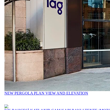
NEW PERGOLA PLAN VIEW AND ELEVATION