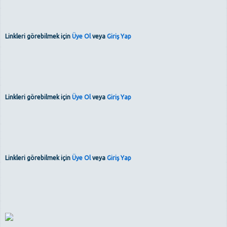
Linkleri görebilmek için
Üye Ol
veya
Giriş Yap
Linkleri görebilmek için
Üye Ol
veya
Giriş Yap
Linkleri görebilmek için
Üye Ol
veya
Giriş Yap