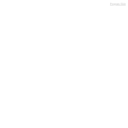
Program Ekle