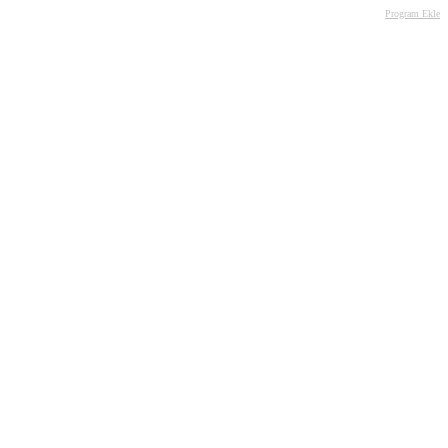
Program Ekle