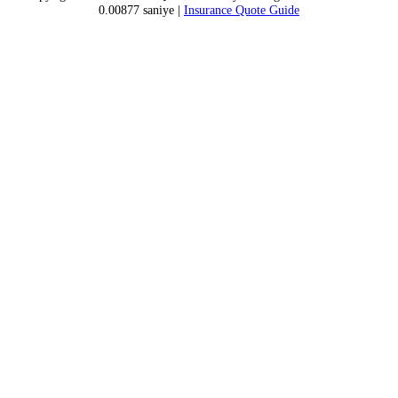
0.00877 saniye |
Insurance Quote Guide