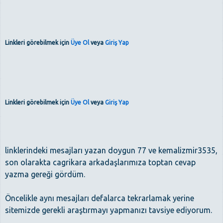
Linkleri görebilmek için
Üye Ol
veya
Giriş Yap
Linkleri görebilmek için
Üye Ol
veya
Giriş Yap
linklerindeki mesajları yazan doygun 77 ve kemalizmir3535,
son olarakta cagrikara arkadaşlarımıza toptan cevap
yazma gereği gördüm.
Öncelikle aynı mesajları defalarca tekrarlamak yerine
sitemizde gerekli araştırmayı yapmanızı tavsiye ediyorum.