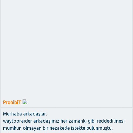
ProhibiT
Merhaba arkadaşlar,
waytooraider arkadaşımız her zamanki gibi reddedilmesi
mümkün olmayan bir nezaketle istekte bulunmuştu.