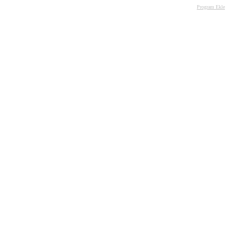
Program Ekle