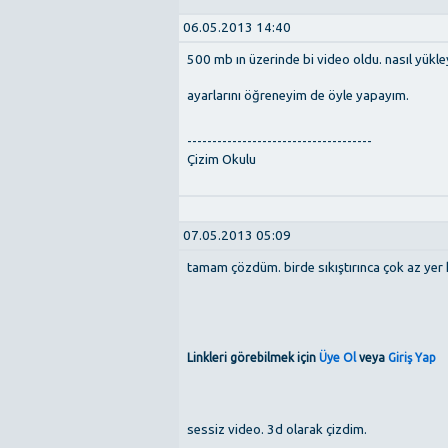
06.05.2013 14:40
500 mb ın üzerinde bi video oldu. nasıl yükl
ayarlarını öğreneyim de öyle yapayım.
-------------------------------------
Çizim Okulu
07.05.2013 05:09
tamam çözdüm. birde sıkıştırınca çok az yer 
Linkleri görebilmek için
Üye Ol
veya
Giriş Yap
sessiz video. 3d olarak çizdim.