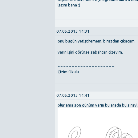
lazım bana :(
07.05.2013 14:31
onu bugün yetiştiremem. birazdan çıkacam.
yarın işini görürse sabahtan çizeyim.
-------------------------------------
Çizim Okulu
07.05.2013 14:41
olur ama son günüm yarın bu arada bu sırayl