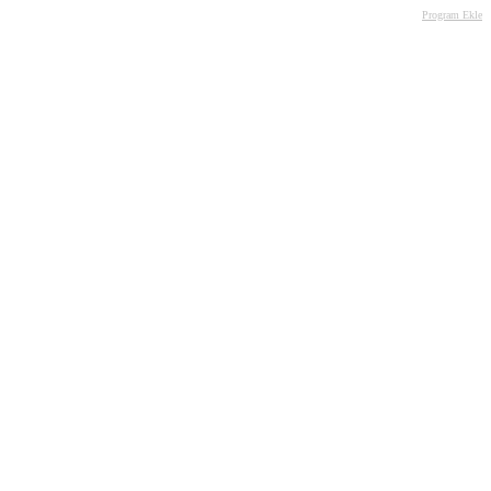
Program Ekle