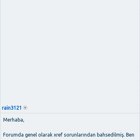
rain3121
Merhaba,
Forumda genel olarak xref sorunlarından bahsedilmiş. Ben