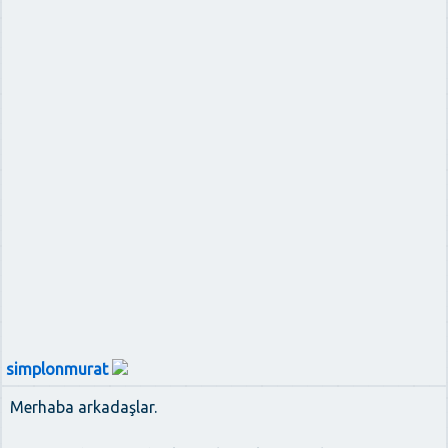
simplonmurat
Merhaba arkadaşlar.