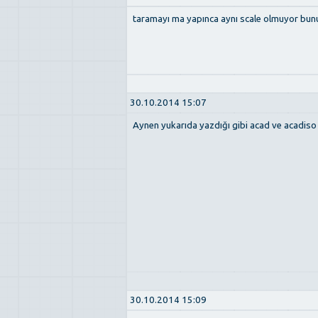
taramayı ma yapınca aynı scale olmuyor bunun
30.10.2014 15:07
Aynen yukarıda yazdığı gibi acad ve acadiso 
30.10.2014 15:09