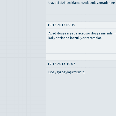
travaci sizin açıklamanızıda anlayamadım ne
19.12.2013 09:39
Acad dosyası yada acadiso dosyasını anlamad
kalıyor.Yinede bozuluyor taramalar.
19.12.2013 10:07
Dosyayı paylaşırmısınız.