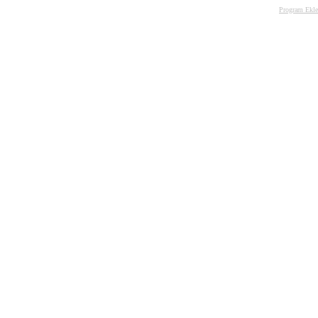
Program Ekle