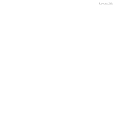
Program Ekle