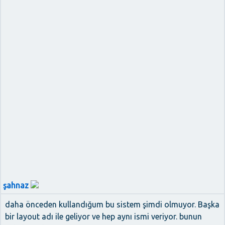
şahnaz
daha önceden kullandığum bu sistem şimdi olmuyor. Başka
bir layout adı ile geliyor ve hep aynı ismi veriyor. bunun