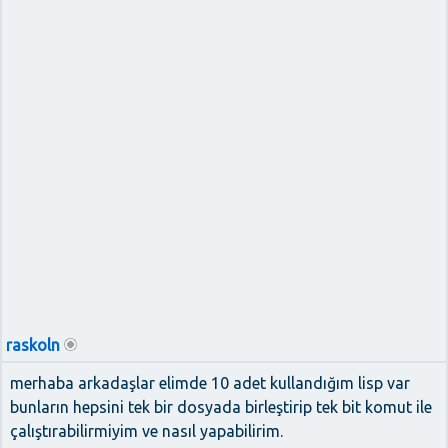
raskoln
merhaba arkadaşlar elimde 10 adet kullandığım lisp var
bunların hepsini tek bir dosyada birleştirip tek bit komut ile
çalıştırabilirmiyim ve nasıl yapabilirim.