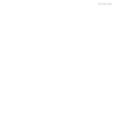
Program Ekle