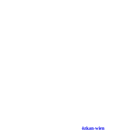
özkan-wien